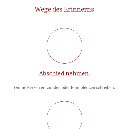
Wege des Erinnerns
Abschied nehmen.
Online Kerzen entzünden oder Kondolenzen schreiben.