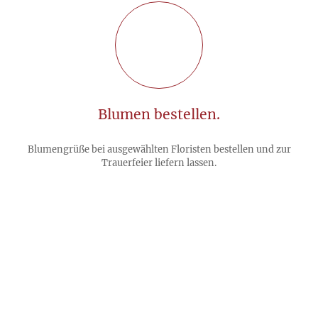
Blumen bestellen.
Blumengrüße bei ausgewählten Floristen bestellen und zur
Trauerfeier liefern lassen.