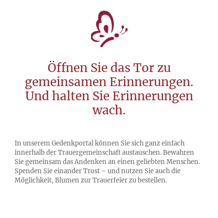
Öffnen Sie das Tor zu
gemeinsamen Erinnerungen.
Und halten Sie Erinnerungen
wach.
In unserem Gedenkportal können Sie sich ganz einfach
innerhalb der Trauergemeinschaft austauschen. Bewahren
Sie gemeinsam das Andenken an einen geliebten Menschen.
Spenden Sie einander Trost – und nutzen Sie auch die
Möglichkeit, Blumen zur Trauerfeier zu bestellen.