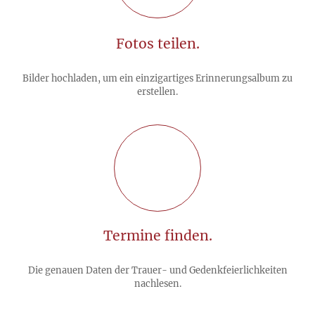
Fotos teilen.
Bilder hochladen, um ein einzigartiges Erinnerungsalbum zu
erstellen.
Termine finden.
Die genauen Daten der Trauer- und Gedenkfeierlichkeiten
nachlesen.