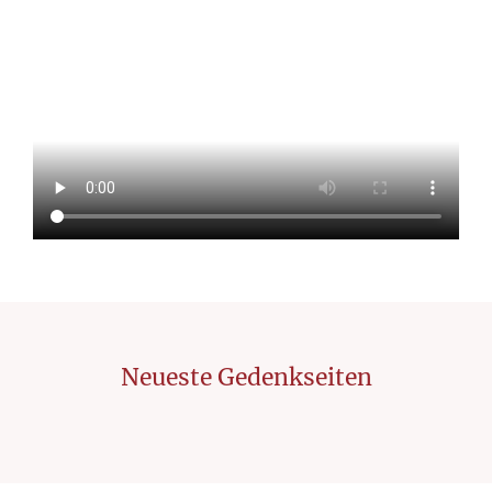
Neueste Gedenkseiten