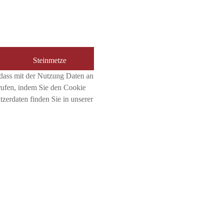
Steinmetze
 dass mit der Nutzung Daten an
rufen, indem Sie den Cookie
erdaten finden Sie in unserer