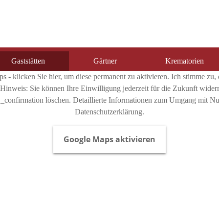
Gaststätten
Gärtner
Krematorien
s - klicken Sie hier, um diese permanent zu aktivieren. Ich stimme zu,
Hinweis: Sie können Ihre Einwilligung jederzeit für die Zukunft wider
confirmation löschen. Detaillierte Informationen zum Umgang mit Nutz
Datenschutzerklärung.
Google Maps aktivieren