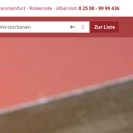
ensteinfurt - Rinkerode - Albersloh
0 25 08 - 99 99 436
Zur Liste