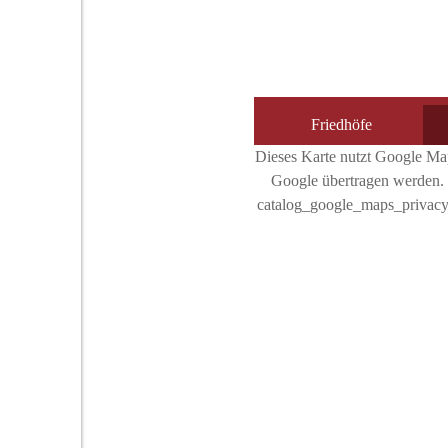
Friedhöfe
Dieses Karte nutzt Google Map
Google übertragen werden. 
catalog_google_maps_privacy_