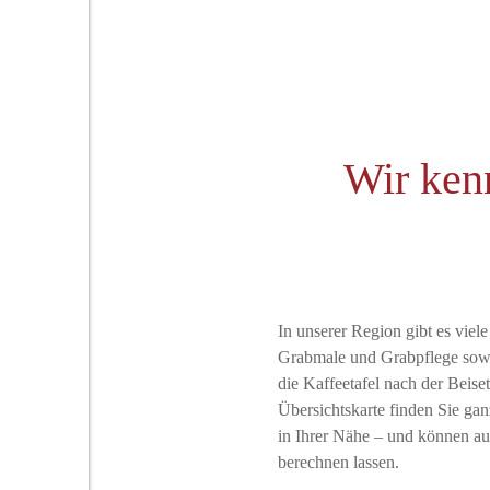
Wir kenn
In unserer Region gibt es viele 
Grabmale und Grabpflege sowie
die Kaffeetafel nach der Beis
Übersichtskarte finden Sie gan
in Ihrer Nähe – und können au
berechnen lassen.