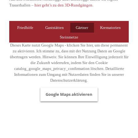
Trauerhallen –
hier geht’s zu den 3D-Rundgängen
.
Friedhöfe
Gaststätten
Gärtner
Krematorien
Steinmetze
Dieses Karte nutzt Google Maps - klicken Sie hier, um diese permanent
zu aktivieren. Ich stimme zu, dass mit der Nutzung Daten an Google
übertragen werden. Hinweis: Sie können Ihre Einwilligung jederzeit für
die Zukunft widerrufen, indem Sie den Cookie
catalog_google_maps_privacy_confirmation löschen. Detaillierte
Informationen zum Umgang mit Nutzerdaten finden Sie in unserer
Datenschutzerklärung.
Google Maps aktivieren