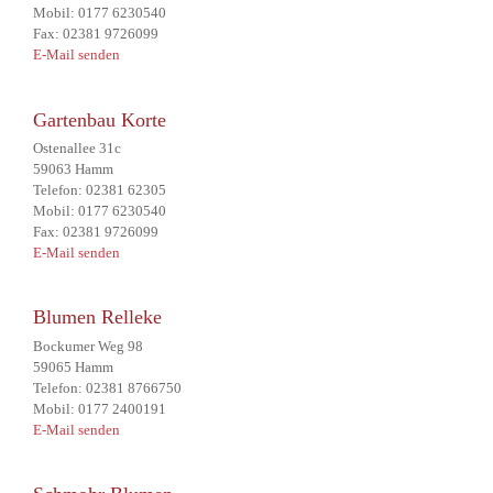
Mobil: 0177 6230540
Fax: 02381 9726099
E-Mail senden
Gartenbau Korte
Ostenallee 31c
59063 Hamm
Telefon: 02381 62305
Mobil: 0177 6230540
Fax: 02381 9726099
E-Mail senden
Blumen Relleke
Bockumer Weg 98
59065 Hamm
Telefon: 02381 8766750
Mobil: 0177 2400191
E-Mail senden