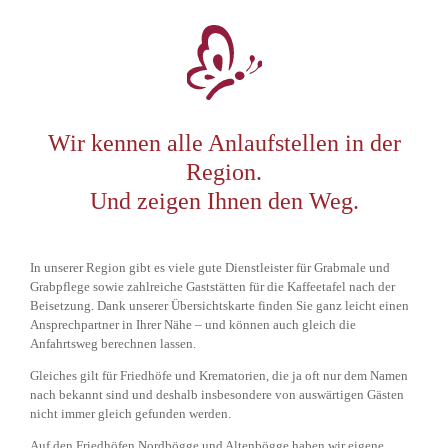
Wir kennen alle Anlaufstellen in der
Region.
Und zeigen Ihnen den Weg.
In unserer Region gibt es viele gute Dienstleister für Grabmale und
Grabpflege sowie zahlreiche Gaststätten für die Kaffeetafel nach der
Beisetzung. Dank unserer Übersichtskarte finden Sie ganz leicht einen
Ansprechpartner in Ihrer Nähe – und können auch gleich die
Anfahrtsweg berechnen lassen.
Gleiches gilt für Friedhöfe und Krematorien, die ja oft nur dem Namen
nach bekannt sind und deshalb insbesondere von auswärtigen Gästen
nicht immer gleich gefunden werden.
Auf den Friedhöfen Nordbögge und Altenbögge haben wir eigene